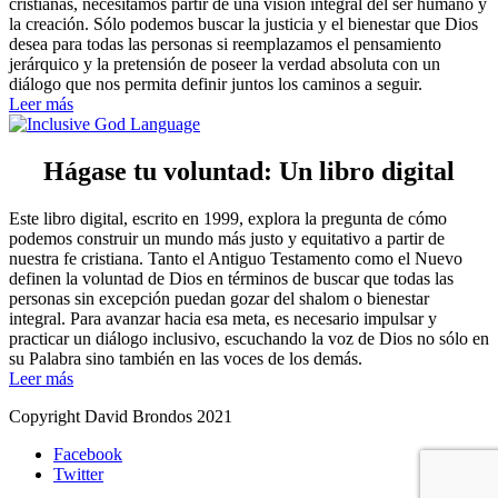
cristianas, necesitamos partir de una visión integral del ser humano y
la creación. Sólo podemos buscar la justicia y el bienestar que Dios
desea para todas las personas si reemplazamos el pensamiento
jerárquico y la pretensión de poseer la verdad absoluta con un
diálogo que nos permita definir juntos los caminos a seguir.
Leer más
Hágase tu voluntad: Un libro digital
Este libro digital, escrito en 1999, explora la pregunta de cómo
podemos construir un mundo más justo y equitativo a partir de
nuestra fe cristiana. Tanto el Antiguo Testamento como el Nuevo
definen la voluntad de Dios en términos de buscar que todas las
personas sin excepción puedan gozar del shalom o bienestar
integral. Para avanzar hacia esa meta, es necesario impulsar y
practicar un diálogo inclusivo, escuchando la voz de Dios no sólo en
su Palabra sino también en las voces de los demás.
Leer más
Copyright David Brondos 2021
Facebook
Twitter