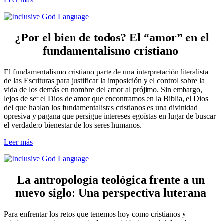
¿Por el bien de todos? El “amor” en el
fundamentalismo cristiano
El fundamentalismo cristiano parte de una interpretación literalista
de las Escrituras para justificar la imposición y el control sobre la
vida de los demás en nombre del amor al prójimo. Sin embargo,
lejos de ser el Dios de amor que encontramos en la Biblia, el Dios
del que hablan los fundamentalistas cristianos es una divinidad
opresiva y pagana que persigue intereses egoístas en lugar de buscar
el verdadero bienestar de los seres humanos.
Leer más
La antropología teológica frente a un
nuevo siglo: Una perspectiva luterana
Para enfrentar los retos que tenemos hoy como cristianos y