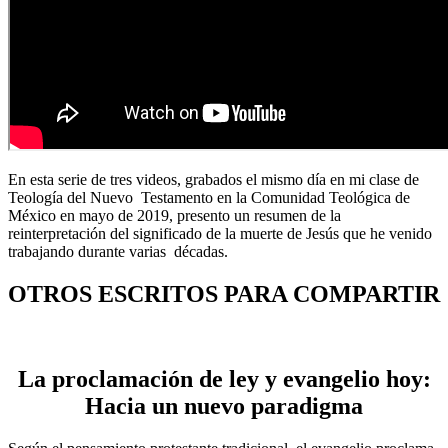
En esta serie de tres videos, grabados el mismo día en mi clase de
Teología del Nuevo Testamento en la Comunidad Teológica de
México en mayo de 2019, presento un resumen de la
reinterpretación del significado de la muerte de Jesús que he venido
trabajando durante varias décadas.
OTROS ESCRITOS PARA COMPARTIR
La proclamación de ley y evangelio hoy:
Hacia un nuevo paradigma