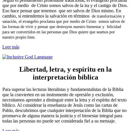
Según el pensamiento protestante tradicional, el evangelio proclama
que por medio de Cristo somos salvos de la ira y el castigo de Dios.
Eso hace pensar que tenemos que ser salvos de Dios mismo. En
cambio, si entendemos la salvación en términos
de transformación y
sanación, el evangelio proclama que por medio de Cristo somos salvos de
las formas de vivir y pensar que destruyen nuestro bienestar y felicidad
para ser convertidos en las personas que Dios quiere que seamos por
nuestro propio bien.
Leer más
Libertad, letra, y espíritu en la
interpretación bíblica
Para superar las lecturas literalistas y fundamentalistas de la Biblia
que la convierten en un instrumento de opresión y exclusión,
necesitamos aprender a distinguir entre la letra y el espíritu del texto
bíblico. Al considerar la enseñanza de Jesús como las cartas de
Pablo, descubrimos que cualquier interpretación de la Biblia que no
promueva de alguna manera la justicia y el bienestar integral para
todas las personas no puede ser considerada fiel a su mensaje.
Leer más