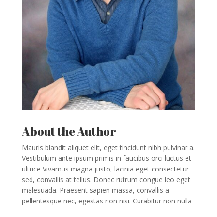
About the Author
Mauris blandit aliquet elit, eget tincidunt nibh pulvinar a.
Vestibulum ante ipsum primis in faucibus orci luctus et
ultrice Vivamus magna justo, lacinia eget consectetur
sed, convallis at tellus. Donec rutrum congue leo eget
malesuada. Praesent sapien massa, convallis a
pellentesque nec, egestas non nisi. Curabitur non nulla