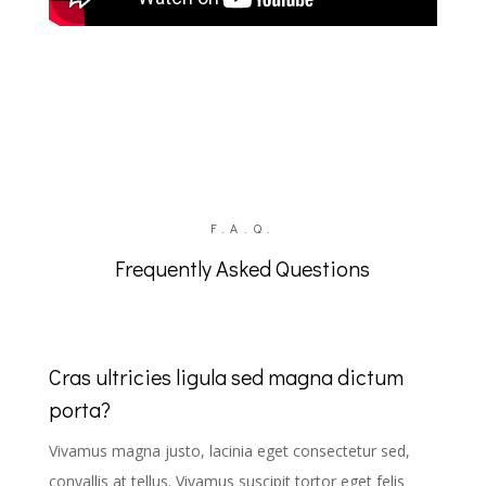
F.A.Q.
Frequently Asked Questions
Cras ultricies ligula sed magna dictum
porta?
Vivamus magna justo, lacinia eget consectetur sed,
convallis at tellus. Vivamus suscipit tortor eget felis