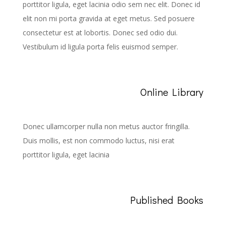
porttitor ligula, eget lacinia odio sem nec elit. Donec id
elit non mi porta gravida at eget metus. Sed posuere
consectetur est at lobortis. Donec sed odio dui.
Vestibulum id ligula porta felis euismod semper.
Online Library
Donec ullamcorper nulla non metus auctor fringilla.
Duis mollis, est non commodo luctus, nisi erat
porttitor ligula, eget lacinia
Published Books