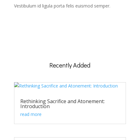
Vestibulum id ligula porta felis euismod semper.
Recently Added
Rethinking Sacrifice and Atonement:
Introduction
read more