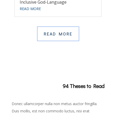
Inclusive God-Language
READ MORE
READ MORE
94 Theses to Read
Donec ullamcorper nulla non metus auctor fringilla.
Duis mollis, est non commodo luctus, nisi erat