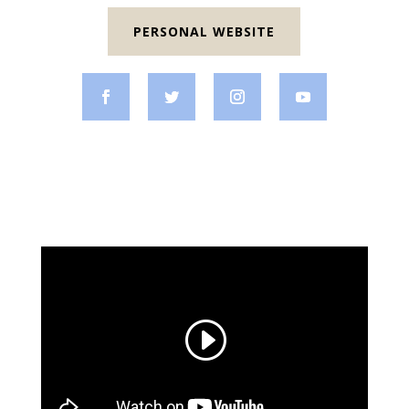
PERSONAL WEBSITE