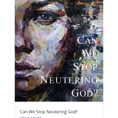
Can We Stop Neutering God?