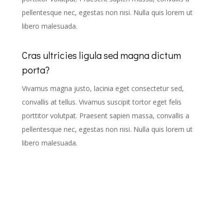
pellentesque nec, egestas non nisi. Nulla quis lorem ut
libero malesuada.
Cras ultricies ligula sed magna dictum
porta?
Vivamus magna justo, lacinia eget consectetur sed,
convallis at tellus. Vivamus suscipit tortor eget felis
porttitor volutpat. Praesent sapien massa, convallis a
pellentesque nec, egestas non nisi. Nulla quis lorem ut
libero malesuada.