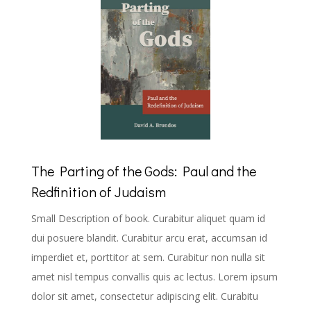
The Parting of the Gods: Paul and the
Redfinition of Judaism
Small Description of book. Curabitur aliquet quam id
dui posuere blandit. Curabitur arcu erat, accumsan id
imperdiet et, porttitor at sem. Curabitur non nulla sit
amet nisl tempus convallis quis ac lectus. Lorem ipsum
dolor sit amet, consectetur adipiscing elit. Curabitu