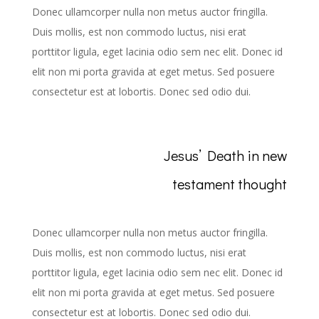
Donec ullamcorper nulla non metus auctor fringilla.
Duis mollis, est non commodo luctus, nisi erat
porttitor ligula, eget lacinia odio sem nec elit. Donec id
elit non mi porta gravida at eget metus. Sed posuere
consectetur est at lobortis. Donec sed odio dui.
Jesus’ Death in new
testament thought
Donec ullamcorper nulla non metus auctor fringilla.
Duis mollis, est non commodo luctus, nisi erat
porttitor ligula, eget lacinia odio sem nec elit. Donec id
elit non mi porta gravida at eget metus. Sed posuere
consectetur est at lobortis. Donec sed odio dui.