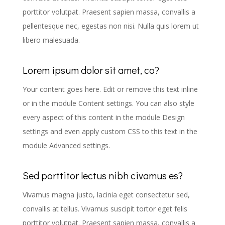
porttitor volutpat. Praesent sapien massa, convallis a
pellentesque nec, egestas non nisi. Nulla quis lorem ut
libero malesuada.
Lorem ipsum dolor sit amet, co?
Your content goes here. Edit or remove this text inline
or in the module Content settings. You can also style
every aspect of this content in the module Design
settings and even apply custom CSS to this text in the
module Advanced settings.
Sed porttitor lectus nibh civamus es?
Vivamus magna justo, lacinia eget consectetur sed,
convallis at tellus. Vivamus suscipit tortor eget felis
porttitor volutpat. Praesent sapien massa, convallis a