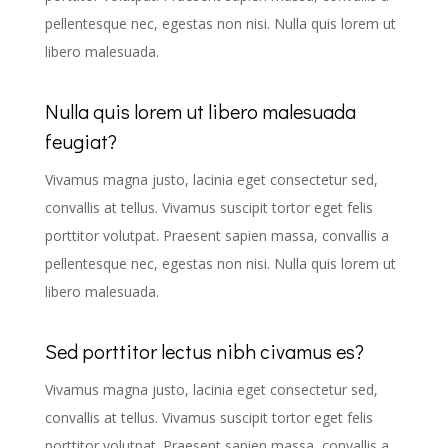
pellentesque nec, egestas non nisi. Nulla quis lorem ut
libero malesuada.
Nulla quis lorem ut libero malesuada
feugiat?
Vivamus magna justo, lacinia eget consectetur sed,
convallis at tellus. Vivamus suscipit tortor eget felis
porttitor volutpat. Praesent sapien massa, convallis a
pellentesque nec, egestas non nisi. Nulla quis lorem ut
libero malesuada.
Sed porttitor lectus nibh civamus es?
Vivamus magna justo, lacinia eget consectetur sed,
convallis at tellus. Vivamus suscipit tortor eget felis
porttitor volutpat. Praesent sapien massa, convallis a