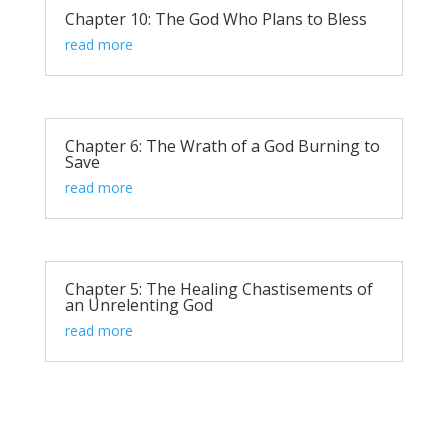
Chapter 10: The God Who Plans to Bless
read more
Chapter 6: The Wrath of a God Burning to
Save
read more
Chapter 5: The Healing Chastisements of
an Unrelenting God
read more