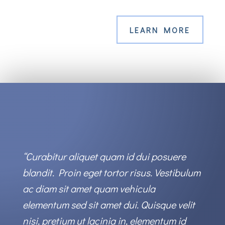
LEARN MORE
“Curabitur aliquet quam id dui posuere
blandit. Proin eget tortor risus. Vestibulum
ac diam sit amet quam vehicula
elementum sed sit amet dui. Quisque velit
nisi, pretium ut lacinia in, elementum id