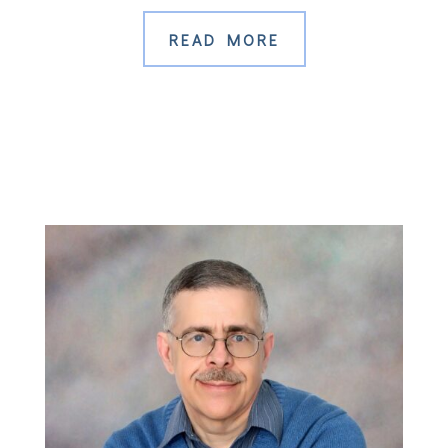
READ MORE