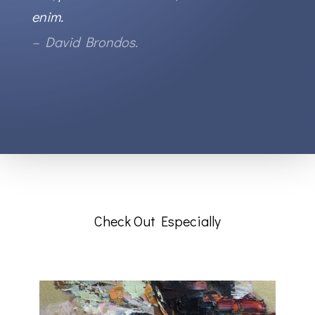
enim.
– David Brondos.
Check Out Especially